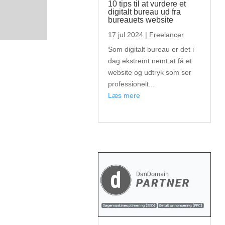
10 tips til at vurdere et
digitalt bureau ud fra
bureauets website
17 jul 2024
|
Freelancer
Som digitalt bureau er det i
dag ekstremt nemt at få et
website og udtryk som ser
professionelt...
læs mere