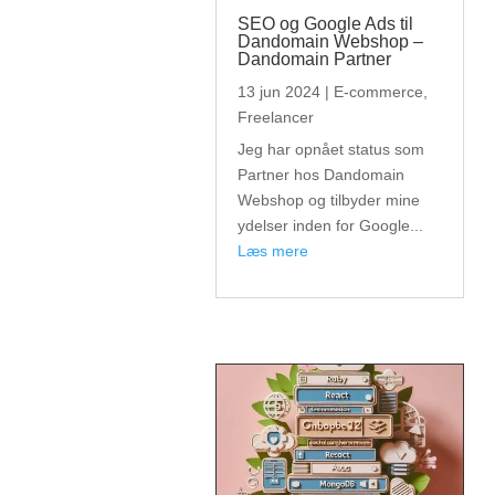
SEO og Google Ads til
Dandomain Webshop –
Dandomain Partner
13 jun 2024
|
E-commerce
,
Freelancer
Jeg har opnået status som
Partner hos Dandomain
Webshop og tilbyder mine
ydelser inden for Google...
læs mere