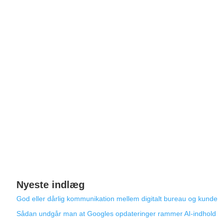
Nyeste indlæg
God eller dårlig kommunikation mellem digitalt bureau og kunde
Sådan undgår man at Googles opdateringer rammer AI-indhold