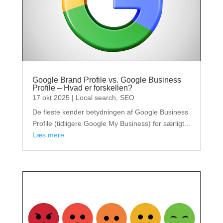
Google Brand Profile vs. Google Business
Profile – Hvad er forskellen?
17 okt 2025
|
Local search
,
SEO
De fleste kender betydningen af Google Business
Profile (tidligere Google My Business) for særligt...
læs mere