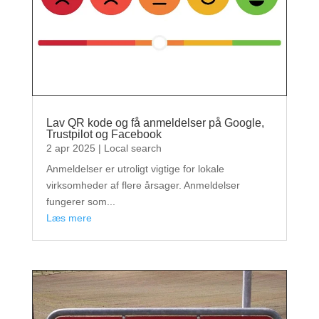
Lav QR kode og få anmeldelser på Google,
Trustpilot og Facebook
2 apr 2025
|
Local search
Anmeldelser er utroligt vigtige for lokale
virksomheder af flere årsager. Anmeldelser
fungerer som...
læs mere