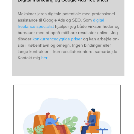
Maksimer jeres digitale potentiale med professionel
assistance til Google Ads og SEO. Som
digital
freelance specialist
hjælper jeg både virksomheder og
bureauer med at opnå målbare resultater online. Jeg
tilbyder
konkurrencedygtige priser
og kan arbejde on-
site i København og omegn. Ingen bindinger eller
lange kontrakter – kun resultatorienteret samarbejde.
Kontakt mig
her
.