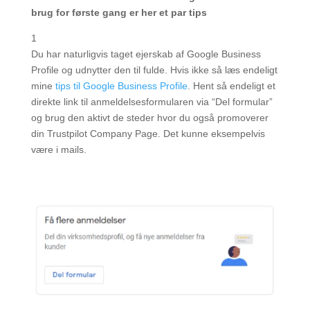
brug for første gang er her et par tips
1
Du har naturligvis taget ejerskab af Google Business
Profile og udnytter den til fulde. Hvis ikke så læs endeligt
mine
tips til Google Business Profile
. Hent så endeligt et
direkte link til anmeldelsesformularen via “Del formular”
og brug den aktivt de steder hvor du også promoverer
din Trustpilot Company Page. Det kunne eksempelvis
være i mails.