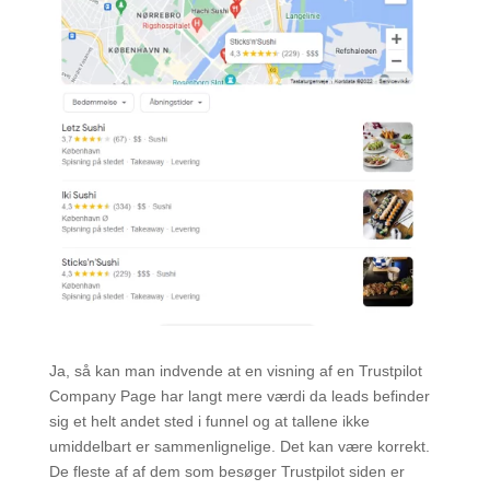
Ja, så kan man indvende at en visning af en Trustpilot
Company Page har langt mere værdi da leads befinder
sig et helt andet sted i funnel og at tallene ikke
umiddelbart er sammenlignelige. Det kan være korrekt.
De fleste af af dem som besøger Trustpilot siden er