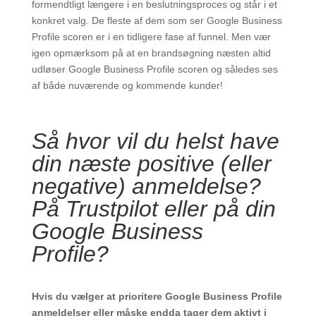
formendtligt længere i en beslutningsproces og står i et
konkret valg. De fleste af dem som ser Google Business
Profile scoren er i en tidligere fase af funnel. Men vær
igen opmærksom på at en brandsøgning næsten altid
udløser Google Business Profile scoren og således ses
af både nuværende og kommende kunder!
Så hvor vil du helst have
din næste positive (eller
negative) anmeldelse?
På Trustpilot eller på din
Google Business
Profile?
Hvis du vælger at prioritere Google Business Profile
anmeldelser eller måske endda tager dem aktivt i