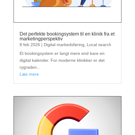
Det perfekte bookingsystem til en klinik fra et
marketingperspektiv
8 feb 2026
|
Digital markedsføring
,
Local search
Et bookingsystem er langt mere end bare en
digital kalender. For moderne klinikker er det
rygraden...
læs mere